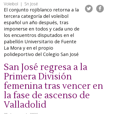
Voleibol | Sn José
El conjunto rojiblanco retorna a la
tercera categoría del voleibol
español un año después, tras
imponerse en todos y cada uno de
los encuentros disputados en el
pabellón Universitario de Fuente
La Mora y en el propio
polideportivo del Colegio San José
San José regresa a la
Primera División
femenina tras vencer en
la fase de ascenso de
Valladolid