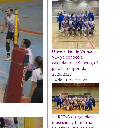
Universidad de Valladolid
VCV ya conoce el
calendario de Superliga 2
para la temporada
2026/2027
14 de Julio de 2026
La RFEVB otorga plaza
masculina y femenina a