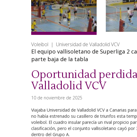
Voleibol | Universidad de Valladolid VCV
El equipo vallisoletano de Superliga 2 ca
parte baja de la tabla
Oportunidad perdida 
Valladolid VCV
10 de noviembre de 2025
Viajaba Universidad de Valladolid VCV a Canarias par
no había estrenado su casillero de triunfos esta tem
voleibol. El cuadro insular parecía un rival propicio pa
clasificación, pero el conjunto vallisoletano cayó po
dentro del Grupo A.