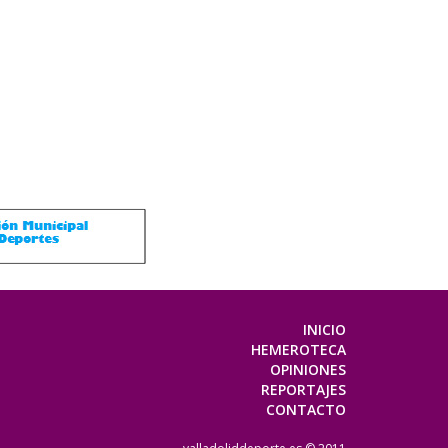
INICIO
HEMEROTECA
OPINIONES
REPORTAJES
CONTACTO