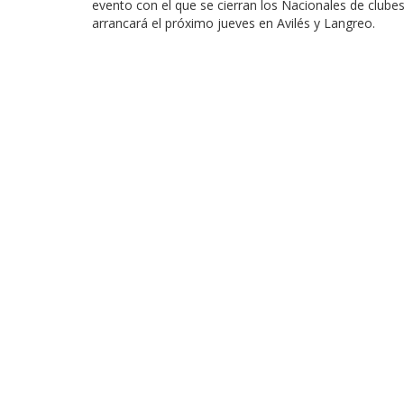
evento con el que se cierran los Nacionales de club
arrancará el próximo jueves en Avilés y Langreo.