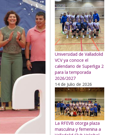
Universidad de Valladolid
VCV ya conoce el
calendario de Superliga 2
para la temporada
2026/2027
14 de Julio de 2026
La RFEVB otorga plaza
masculina y femenina a