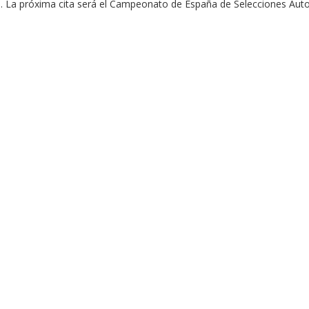
es. La próxima cita será el Campeonato de España de Selecciones Au