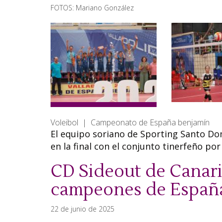
FOTOS: Mariano González
Voleibol | Campeonato de España benjamín
El equipo soriano de Sporting Santo D
en la final con el conjunto tinerfeño por 
CD Sideout de Canaria
campeones de Españ
22 de junio de 2025