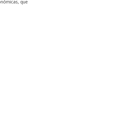
tonómicas, que