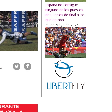
España no consigue
ninguno de los puestos
de Cuartos de final a los
que optaba
30 de Mayo de 2026
ha