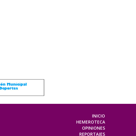
INICIO
HEMEROTECA
OPINIONES
REPORTAJES