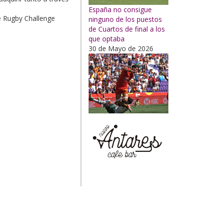
España no consigue
e Rugby Challenge
ninguno de los puestos
de Cuartos de final a los
que optaba
30 de Mayo de 2026