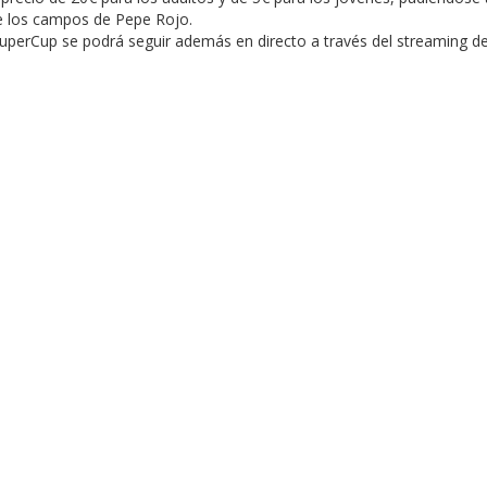
de los campos de Pepe Rojo.
SuperCup se podrá seguir además en directo a través del streaming d