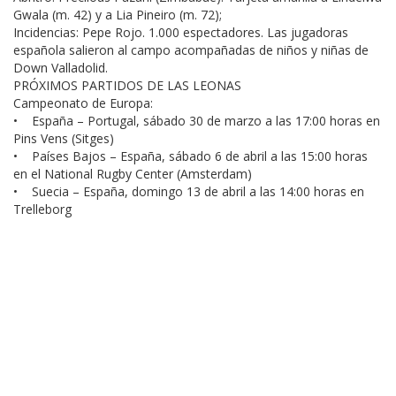
Gwala (m. 42) y a Lia Pineiro (m. 72);
Incidencias: Pepe Rojo. 1.000 espectadores. Las jugadoras
española salieron al campo acompañadas de niños y niñas de
Down Valladolid.
PRÓXIMOS PARTIDOS DE LAS LEONAS
Campeonato de Europa:
• España – Portugal, sábado 30 de marzo a las 17:00 horas en
Pins Vens (Sitges)
• Países Bajos – España, sábado 6 de abril a las 15:00 horas
en el National Rugby Center (Amsterdam)
• Suecia – España, domingo 13 de abril a las 14:00 horas en
Trelleborg