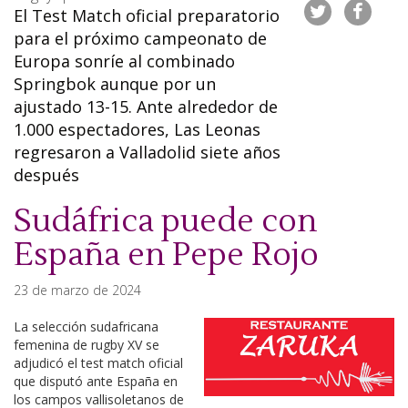
El Test Match oficial preparatorio
para el próximo campeonato de
Europa sonríe al combinado
Springbok aunque por un
ajustado 13-15. Ante alrededor de
1.000 espectadores, Las Leonas
regresaron a Valladolid siete años
después
Sudáfrica puede con
España en Pepe Rojo
23 de marzo de 2024
La selección sudafricana
femenina de rugby XV se
adjudicó el test match oficial
que disputó ante España en
los campos vallisoletanos de