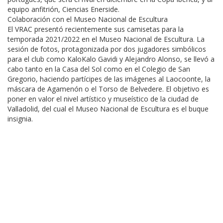
equipo anfitrión, Ciencias Enerside.
Colaboración con el Museo Nacional de Escultura
El VRAC presentó recientemente sus camisetas para la
temporada 2021/2022 en el Museo Nacional de Escultura. La
sesión de fotos, protagonizada por dos jugadores simbólicos
para el club como KaloKalo Gavidi y Alejandro Alonso, se llevó a
cabo tanto en la Casa del Sol como en el Colegio de San
Gregorio, haciendo partícipes de las imágenes al Laocoonte, la
máscara de Agamenón o el Torso de Belvedere. El objetivo es
poner en valor el nivel artístico y museístico de la ciudad de
Valladolid, del cual el Museo Nacional de Escultura es el buque
insignia.