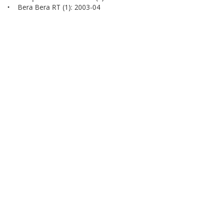
• Bera Bera RT (1): 2003-04