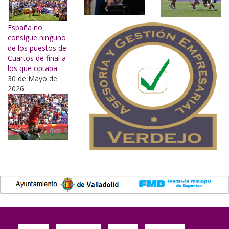
España no
consigue ninguno
de los puestos de
Cuartos de final a
los que optaba
30 de Mayo de
2026