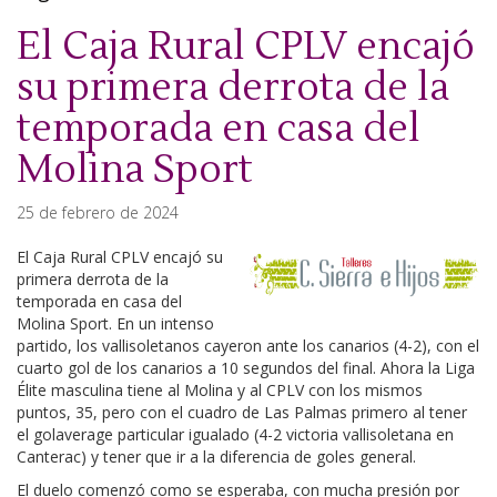
El Caja Rural CPLV encajó
su primera derrota de la
temporada en casa del
Molina Sport
25 de febrero de 2024
El Caja Rural CPLV encajó su
primera derrota de la
temporada en casa del
Molina Sport. En un intenso
partido, los vallisoletanos cayeron ante los canarios (4-2), con el
cuarto gol de los canarios a 10 segundos del final. Ahora la Liga
Élite masculina tiene al Molina y al CPLV con los mismos
puntos, 35, pero con el cuadro de Las Palmas primero al tener
el golaverage particular igualado (4-2 victoria vallisoletana en
Canterac) y tener que ir a la diferencia de goles general.
El duelo comenzó como se esperaba, con mucha presión por