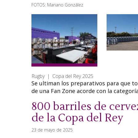
FOTOS: Mariano González
Rugby | Copa del Rey 2025
Se ultiman los preparativos para que tod
de una Fan Zone acorde con la categoría
800 barriles de cervez
de la Copa del Rey
23 de mayo de 2025