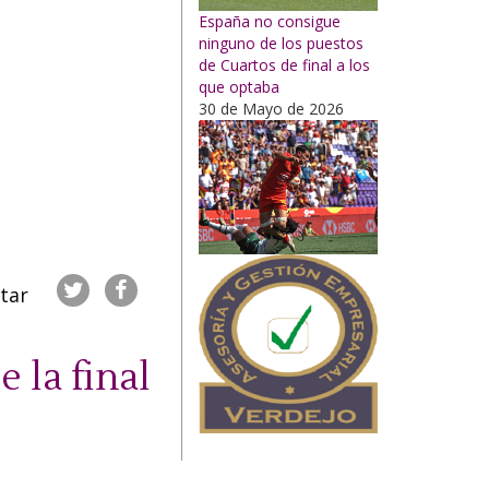
España no consigue
ninguno de los puestos
de Cuartos de final a los
que optaba
30 de Mayo de 2026
utar
 la final