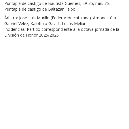
Puntapié de castigo de Bautista Güemes; 29-35, min. 76:
Puntapié de castigo de Baltazar Taibo.
Árbitro: José Luis Murillo (Federación catalana). Amonestó a
Gabriel Vélez, KaloKalo Gavidi, Lucas Melián
Incidencias: Partido correspondiente a la octava jornada de la
División de Honor 2025/2026.