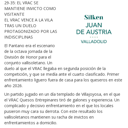
29-35: EL VRAC SE
MANTIENE INVICTO COMO
VISITANTE
EL VRAC VENCE A LA VILA
TRAS UN DUELO
PROTAGONIZADO POR LAS
INDISCIPLINAS
El Pantano era el escenario
de la octava jornada de la
División de Honor para el
conjunto vallisoletano. Un
duelo al que el VRAC llegaba en segunda posición de la
competición, y que se medía ante el cuarto clasificado. Primer
enfrentamiento liguero fuera de casa para los queseros en este
año 2026.
Un partido jugado en un día templado de Villajoyosa, en el que
el VRAC Quesos Entrepinares tiró de galones y experiencia. Un
complicado y decisivo enfrentamiento en el que los locales
pusieron muy cara su derrota. Con este resultado los
vallisoletanos mantienen su racha de invictos en
enfrentamientos a domicilio.