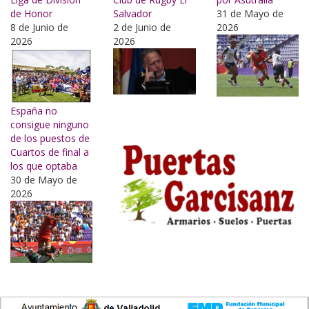
de Honor
Salvador
31 de Mayo de
8 de Junio de
2 de Junio de
2026
2026
2026
España no
consigue ninguno
de los puestos de
Cuartos de final a
los que optaba
30 de Mayo de
2026