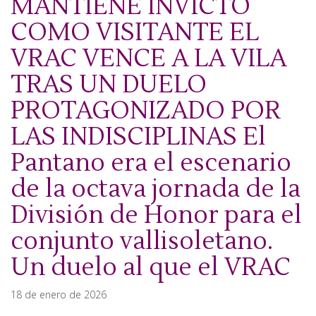
MANTIENE INVICTO
COMO VISITANTE EL
VRAC VENCE A LA VILA
TRAS UN DUELO
PROTAGONIZADO POR
LAS INDISCIPLINAS El
Pantano era el escenario
de la octava jornada de la
División de Honor para el
conjunto vallisoletano.
Un duelo al que el VRAC
18 de enero de 2026