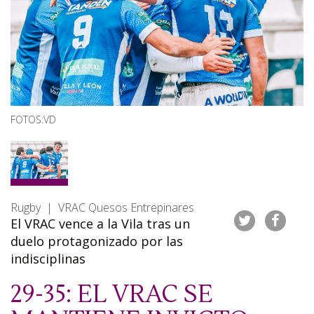
FOTOS:VD
Rugby | VRAC Quesos Entrepinares
El VRAC vence a la Vila tras un
duelo protagonizado por las
indisciplinas
29-35: EL VRAC SE