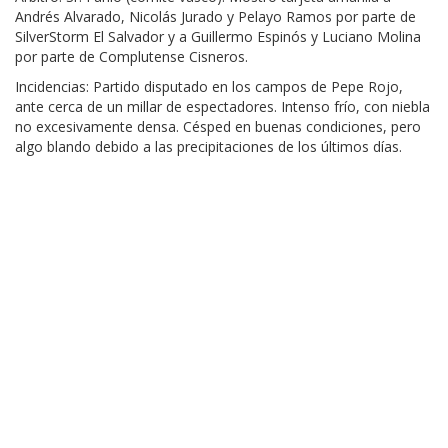
Andrés Alvarado, Nicolás Jurado y Pelayo Ramos por parte de
SilverStorm El Salvador y a Guillermo Espinós y Luciano Molina
por parte de Complutense Cisneros.
Incidencias: Partido disputado en los campos de Pepe Rojo,
ante cerca de un millar de espectadores. Intenso frío, con niebla
no excesivamente densa. Césped en buenas condiciones, pero
algo blando debido a las precipitaciones de los últimos días.