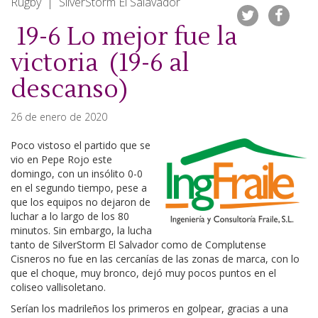
Rugby | SilverStorm El Salavador
19-6 Lo mejor fue la
victoria (19-6 al
descanso)
26 de enero de 2020
Poco vistoso el partido que se
vio en Pepe Rojo este
domingo, con un insólito 0-0
en el segundo tiempo, pese a
que los equipos no dejaron de
luchar a lo largo de los 80
minutos. Sin embargo, la lucha
tanto de SilverStorm El Salvador como de Complutense
Cisneros no fue en las cercanías de las zonas de marca, con lo
que el choque, muy bronco, dejó muy pocos puntos en el
coliseo vallisoletano.
Serían los madrileños los primeros en golpear, gracias a una