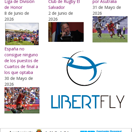
Liga de División
Club de Rugby El
por Asutralia
de Honor
Salvador
31 de Mayo de
8 de Junio de
2 de Junio de
2026
2026
2026
España no
consigue ninguno
de los puestos de
Cuartos de final a
los que optaba
30 de Mayo de
2026