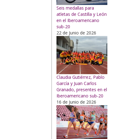
Seis medallas para
atletas de Castilla y León
en el Iberoamericano
sub-20
22 de Junio de 2026
Claudia Gutiérrez, Pablo
García y Juan Carlos
Granado, presentes en el
Iberoamericano sub-20
16 de Junio de 2026