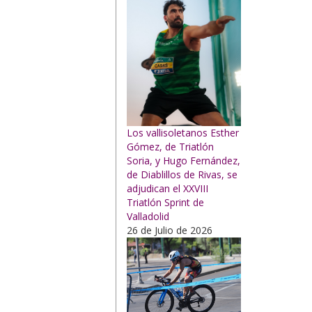
Los vallisoletanos Esther
Gómez, de Triatlón
Soria, y Hugo Fernández,
de Diablillos de Rivas, se
adjudican el XXVIII
Triatlón Sprint de
Valladolid
26 de Julio de 2026