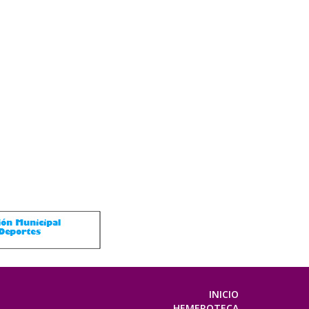
INICIO
HEMEROTECA