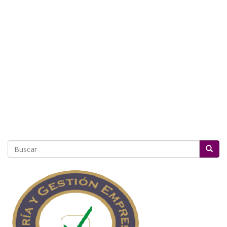
Buscar