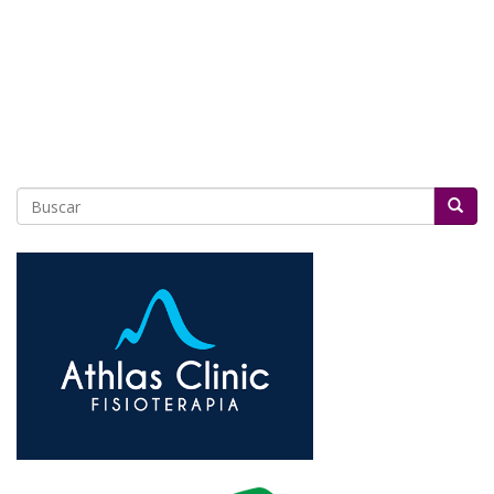
Buscar