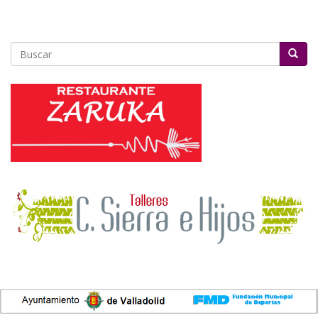
Buscar