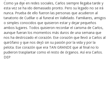
Como ya dije en redes sociales, Carlos siempre llegaba tarde y
esta vez se ha ido demasiado pronto. Pero su legado no se irá
nunca. Prueba de ello fueron las personas que acudieron al
tanatorio de Cuéllar o al funeral en Vallelado. Familiares, amigos
o simples conocidos que quisieron estar y dejar pequeños
ambos lugares. Todos quisieron recordar el carisma de Carlos,
aunque fueran los momentos más duros de una semana que
nos ha destrozado el corazón. Ese corazón que llevó a Carlos al
quirófano y que nos dejó sin su pasión por la vida y por la
pelota. Ese corazón que era TAN GRANDE que al final no lo
pudieron trasplantar como el resto de órganos. Así era Carlos.
DEP