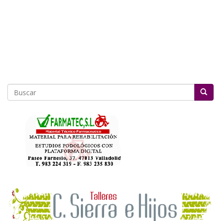
Buscar