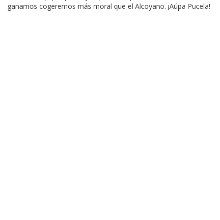
ganamos cogeremos más moral que el Alcoyano. ¡Aúpa Pucela!