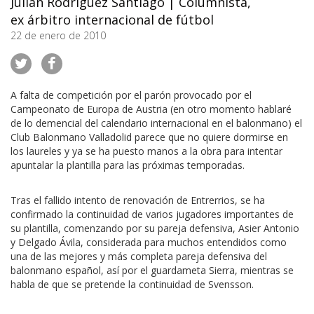
Julián Rodríguez Santiago
|
Columnista,
ex árbitro internacional de fútbol
22 de enero de 2010
A falta de competición por el parón provocado por el
Campeonato de Europa de Austria (en otro momento hablaré
de lo demencial del calendario internacional en el balonmano) el
Club Balonmano Valladolid parece que no quiere dormirse en
los laureles y ya se ha puesto manos a la obra para intentar
apuntalar la plantilla para las próximas temporadas.
Tras el fallido intento de renovación de Entrerrios, se ha
confirmado la continuidad de varios jugadores importantes de
su plantilla, comenzando por su pareja defensiva, Asier Antonio
y Delgado Ávila, considerada para muchos entendidos como
una de las mejores y más completa pareja defensiva del
balonmano español, así por el guardameta Sierra, mientras se
habla de que se pretende la continuidad de Svensson.