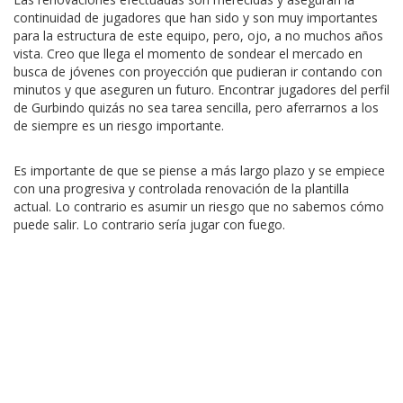
continuidad de jugadores que han sido y son muy importantes
para la estructura de este equipo, pero, ojo, a no muchos años
vista. Creo que llega el momento de sondear el mercado en
busca de jóvenes con proyección que pudieran ir contando con
minutos y que aseguren un futuro. Encontrar jugadores del perfil
de Gurbindo quizás no sea tarea sencilla, pero aferrarnos a los
de siempre es un riesgo importante.
Es importante de que se piense a más largo plazo y se empiece
con una progresiva y controlada renovación de la plantilla
actual. Lo contrario es asumir un riesgo que no sabemos cómo
puede salir. Lo contrario sería jugar con fuego.