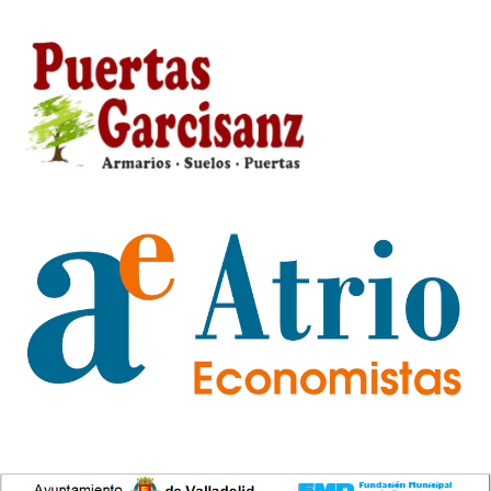
Buscar