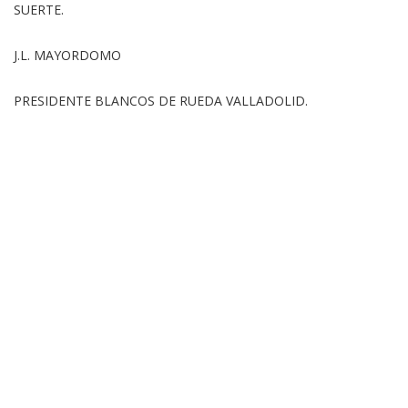
SUERTE.
J.L. MAYORDOMO
PRESIDENTE BLANCOS DE RUEDA VALLADOLID.