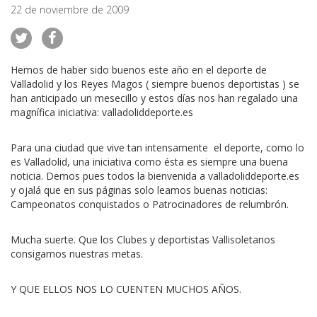
22 de noviembre de 2009
Hemos de haber sido buenos este año en el deporte de
Valladolid y los Reyes Magos ( siempre buenos deportistas ) se
han anticipado un mesecillo y estos días nos han regalado una
magnífica iniciativa: valladoliddeporte.es
Para una ciudad que vive tan intensamente el deporte, como lo
es Valladolid, una iniciativa como ésta es siempre una buena
noticia. Demos pues todos la bienvenida a valladoliddeporte.es
y ojalá que en sus páginas solo leamos buenas noticias:
Campeonatos conquistados o Patrocinadores de relumbrón.
Mucha suerte. Que los Clubes y deportistas Vallisoletanos
consigamos nuestras metas.
Y QUE ELLOS NOS LO CUENTEN MUCHOS AÑOS.