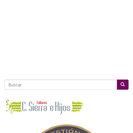
Buscar