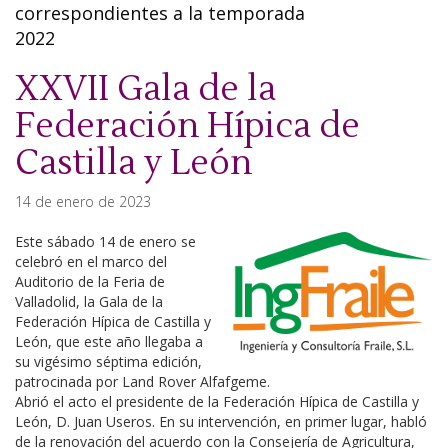
correspondientes a la temporada
2022
XXVII Gala de la
Federación Hípica de
Castilla y León
14 de enero de 2023
Este sábado 14 de enero se
celebró en el marco del
Auditorio de la Feria de
Valladolid, la Gala de la
Federación Hípica de Castilla y
León, que este año llegaba a
su vigésimo séptima edición,
patrocinada por Land Rover Alfafgeme.
Abrió el acto el presidente de la Federación Hípica de Castilla y
León, D. Juan Useros. En su intervención, en primer lugar, habló
de la renovación del acuerdo con la Consejería de Agricultura,