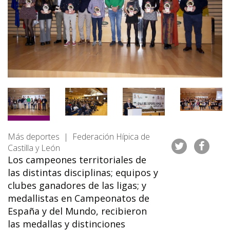
Más deportes | Federación Hípica de
Castilla y León
Los campeones territoriales de
las distintas disciplinas; equipos y
clubes ganadores de las ligas; y
medallistas en Campeonatos de
España y del Mundo, recibieron
las medallas y distinciones