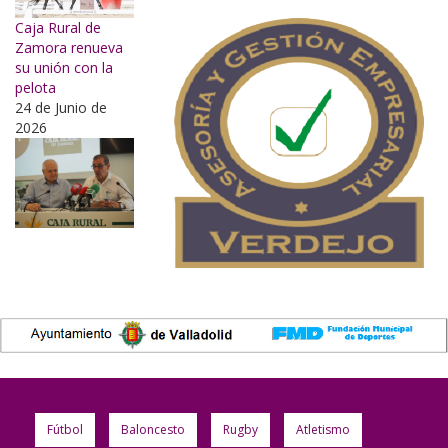
Caja Rural de
Zamora renueva
su unión con la
pelota
24 de Junio de
2026
Fútbol
Baloncesto
Rugby
Atletismo