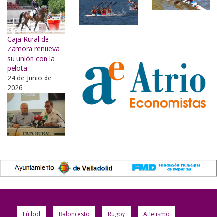
Caja Rural de
Zamora renueva
su unión con la
pelota
24 de Junio de
2026
Fútbol
Baloncesto
Rugby
Atletismo