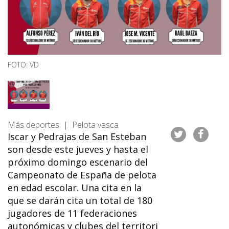
FOTO: VD
Más deportes | Pelota vasca
Iscar y Pedrajas de San Esteban
son desde este jueves y hasta el
próximo domingo escenario del
Campeonato de España de pelota
en edad escolar. Una cita en la
que se darán cita un total de 180
jugadores de 11 federaciones
autonómicas y clubes del territori