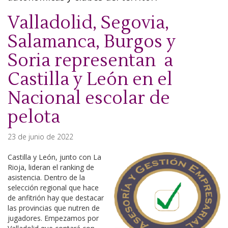
Valladolid, Segovia,
Salamanca, Burgos y
Soria representan a
Castilla y León en el
Nacional escolar de
pelota
23 de junio de 2022
Castilla y León, junto con La
Rioja, lideran el ranking de
asistencia. Dentro de la
selección regional que hace
de anfitrión hay que destacar
las provincias que nutren de
jugadores. Empezamos por