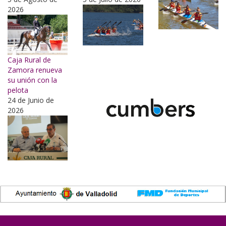
2026
Caja Rural de
Zamora renueva
su unión con la
pelota
24 de Junio de
2026