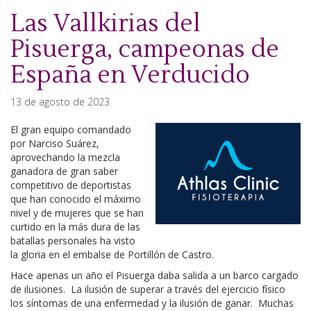
Las Vallkirias del
Pisuerga, campeonas de
España en Verducido
13 de agosto de 2023
El gran equipo comandado
por Narciso Suárez,
aprovechando la mezcla
ganadora de gran saber
competitivo de deportistas
que han conocido el máximo
nivel y de mujeres que se han
curtido en la más dura de las
batallas personales ha visto
la gloria en el embalse de Portillón de Castro.
Hace apenas un año el Pisuerga daba salida a un barco cargado
de ilusiones. La ilusión de superar a través del ejercicio físico
los síntomas de una enfermedad y la ilusión de ganar. Muchas