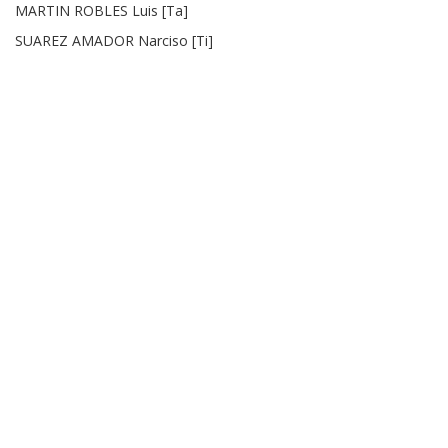
MARTIN ROBLES Luis [Ta]
SUAREZ AMADOR Narciso [Ti]