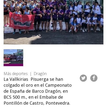
Más deportes | Dragón
La Vallkirias Pisuerga se han
colgado el oro en el Campeonato
de España de Barco Dragón, en
BCS 500 m., en el Embalse de
Pontillón de Castro, Pontevedra.