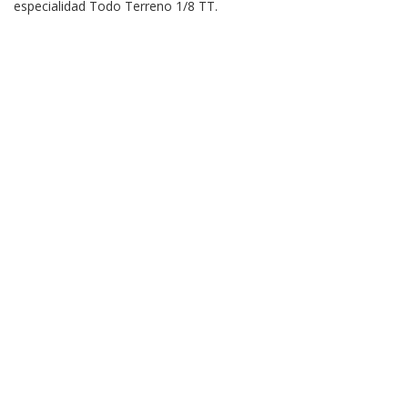
especialidad Todo Terreno 1/8 TT.