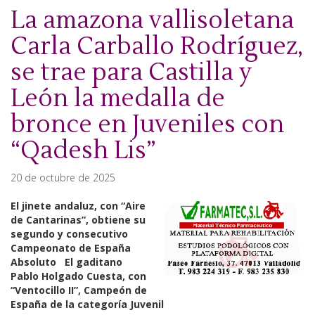
La amazona vallisoletana
Carla Carballo Rodríguez,
se trae para Castilla y
León la medalla de
bronce en Juveniles con
“Qadesh Lis”
20 de octubre de 2025
El jinete andaluz, con “Aire
de Cantarinas”, obtiene su
segundo y consecutivo
Campeonato de España
Absoluto El gaditano
Pablo Holgado Cuesta, con
“Ventocillo II”, Campeón de
España de la categoría Juvenil