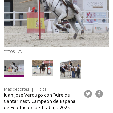
FOTOS : VD
Más deportes | Hipica
Juan José Verdugo con “Aire de
Cantarinas”, Campeón de España
de Equitación de Trabajo 2025