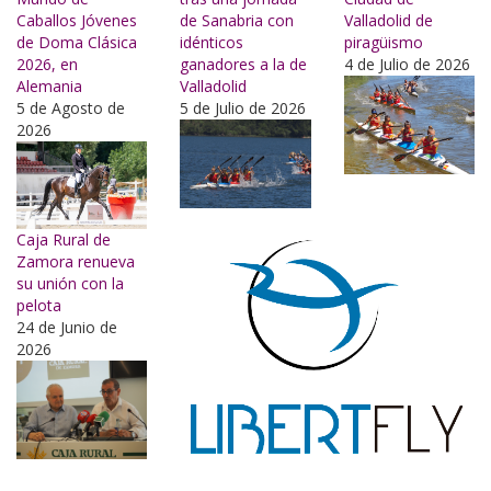
Caballos Jóvenes
de Sanabria con
Valladolid de
de Doma Clásica
idénticos
piragüismo
2026, en
ganadores a la de
4 de Julio de 2026
Alemania
Valladolid
5 de Agosto de
5 de Julio de 2026
2026
Caja Rural de
Zamora renueva
su unión con la
pelota
24 de Junio de
2026