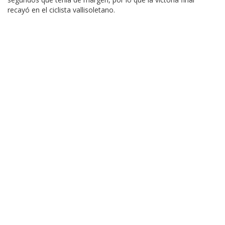
recayó en el ciclista vallisoletano.