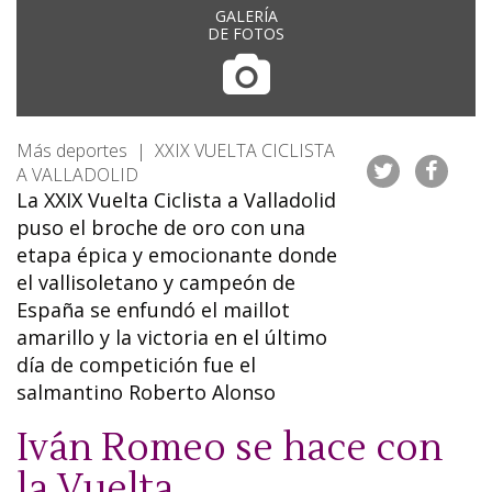
GALERÍA
DE FOTOS
Más deportes | XXIX VUELTA CICLISTA
A VALLADOLID
La XXIX Vuelta Ciclista a Valladolid
puso el broche de oro con una
etapa épica y emocionante donde
el vallisoletano y campeón de
España se enfundó el maillot
amarillo y la victoria en el último
día de competición fue el
salmantino Roberto Alonso
Iván Romeo se hace con
la Vuelta