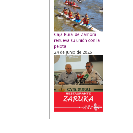
Caja Rural de Zamora
renueva su unión con la
pelota
24 de Junio de 2026