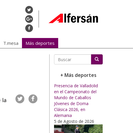
T.mesa
Más deportes
Buscar
+ Más deportes
Presencia de Valladolid
en el Campeonato del
Mundo de Caballos
 la
Jóvenes de Doma
Clásica 2026, en
Alemania
5 de Agosto de 2026