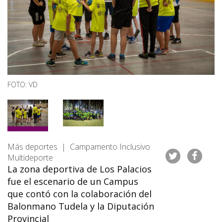
FOTO: VD
Más deportes | Campamento Inclusivo
Multideporte
La zona deportiva de Los Palacios
fue el escenario de un Campus
que contó con la colaboración del
Balonmano Tudela y la Diputación
Provincial