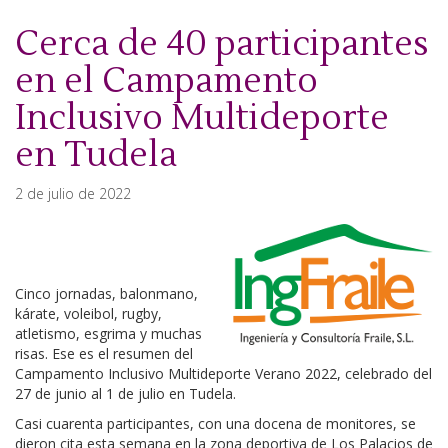
Cerca de 40 participantes
en el Campamento
Inclusivo Multideporte
en Tudela
2 de julio de 2022
Cinco jornadas, balonmano,
kárate, voleibol, rugby,
atletismo, esgrima y muchas
risas. Ese es el resumen del
Campamento Inclusivo Multideporte Verano 2022, celebrado del
27 de junio al 1 de julio en Tudela.
Casi cuarenta participantes, con una docena de monitores, se
dieron cita esta semana en la zona deportiva de Los Palacios de