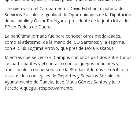
También visitó el Campamento, David Esteban, diputado de
Servicios Sociales e Igualdad de Oportunidades de la Diputación
de Valladolid y Óscar Rodríguez, presidente de la junta local del
PP en Tudela de Duero
La penúltima jornada fue para conocer otras modalidades,
como el atletismo, de la mano del CD Santinos; y la esgrima,
con el Club Esgrima Arroyo, que preside Dóra Kiskapusi.
Mientras que se cerró el Campus con unos partidos entre todos
los participantes y el contacto con los juegos populares y
tradicionales con personas de la 3ª edad. Además se recibió la
visita de los concejales de Deportes y Servicios Sociales del
Ayuntamiento de Tudela, José María Gómez Santos y Julio
Pereda Alquegui, respectivamente.