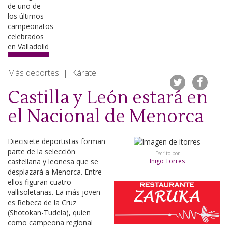
Más deportes | Kárate
Castilla y León estará en
el Nacional de Menorca
Diecisiete deportistas forman
parte de la selección
Escrito por
castellana y leonesa que se
Iñigo Torres
desplazará a Menorca. Entre
ellos figuran cuatro
vallisoletanas. La más joven
es Rebeca de la Cruz
(Shotokan-Tudela), quien
como campeona regional