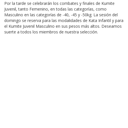
Por la tarde se celebrarán los combates y finales de Kumite
Juvenil, tanto Femenino, en todas las categorías, como
Masculino en las categorías de -40, -45 y -50kg. La sesión del
domingo se reserva para las modalidades de Kata Infantil y para
el Kumite Juvenil Masculino en sus pesos más altos. Deseamos
suerte a todos los miembros de nuestra selección.