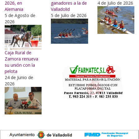
2026, en
ganadores a la de
4 de Julio de 2026
Alemania
Valladolid
5 de Agosto de
5 de Julio de 2026
2026
Caja Rural de
Zamora renueva
su unión con la
pelota
24 de Junio de
2026