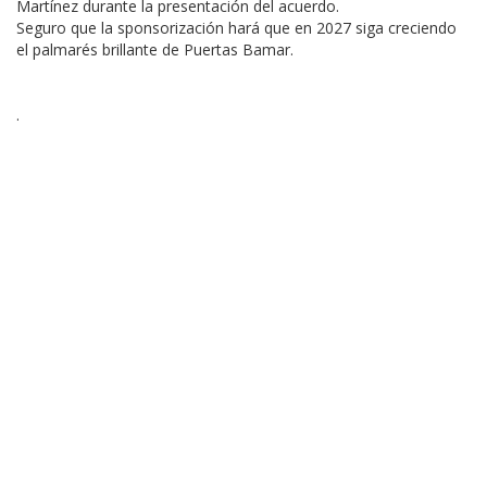
Martínez durante la presentación del acuerdo.
Seguro que la sponsorización hará que en 2027 siga creciendo
el palmarés brillante de Puertas Bamar.
.