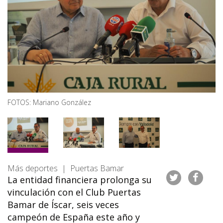
FOTOS: Mariano González
Más deportes | Puertas Bamar
La entidad financiera prolonga su
vinculación con el Club Puertas
Bamar de Íscar, seis veces
campeón de España este año y