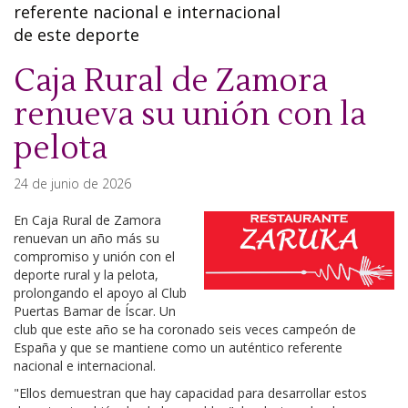
referente nacional e internacional
de este deporte
Caja Rural de Zamora
renueva su unión con la
pelota
24 de junio de 2026
En Caja Rural de Zamora
renuevan un año más su
compromiso y unión con el
deporte rural y la pelota,
prolongando el apoyo al Club
Puertas Bamar de Íscar. Un
club que este año se ha coronado seis veces campeón de
España y que se mantiene como un auténtico referente
nacional e internacional.
"Ellos demuestran que hay capacidad para desarrollar estos