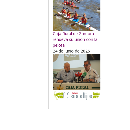
Caja Rural de Zamora
renueva su unión con la
pelota
24 de Junio de 2026