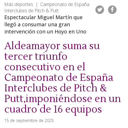
Más deportes | Campeonato de España
Interclubes de Pitch & Putt
Espectacular Miguel Martín que
llegó a consumar una gran
intervención con un Hoyo en Uno
Aldeamayor suma su
tercer triunfo
consecutivo en el
Campeonato de España
Interclubes de Pitch &
Putt,imponiéndose en un
cuadro de 16 equipos
15 de septiembre de 2025