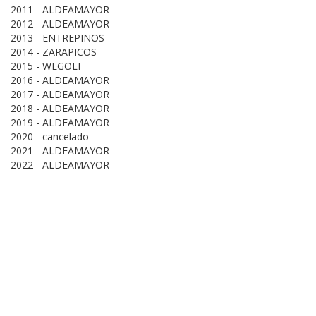
2011 - ALDEAMAYOR
2012 - ALDEAMAYOR
2013 - ENTREPINOS
2014 - ZARAPICOS
2015 - WEGOLF
2016 - ALDEAMAYOR
2017 - ALDEAMAYOR
2018 - ALDEAMAYOR
2019 - ALDEAMAYOR
2020 - cancelado
2021 - ALDEAMAYOR
2022 - ALDEAMAYOR