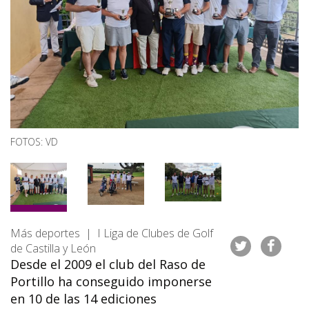
FOTOS: VD
Más deportes | I Liga de Clubes de Golf
de Castilla y León
Desde el 2009 el club del Raso de
Portillo ha conseguido imponerse
en 10 de las 14 ediciones