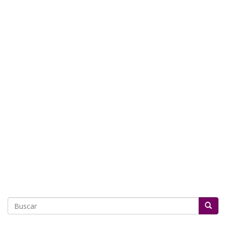
Buscar