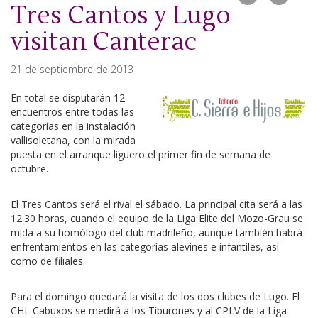
Tres Cantos y Lugo
visitan Canterac
21 de septiembre de 2013
En total se disputarán 12
encuentros entre todas las
categorías en la instalación
vallisoletana, con la mirada
puesta en el arranque liguero el primer fin de semana de
octubre.
El Tres Cantos será el rival el sábado. La principal cita será a las
12.30 horas, cuando el equipo de la Liga Elite del Mozo-Grau se
mida a su homólogo del club madrileño, aunque también habrá
enfrentamientos en las categorías alevines e infantiles, así
como de filiales.
Para el domingo quedará la visita de los dos clubes de Lugo. El
CHL Cabuxos se medirá a los Tiburones y al CPLV de la Liga