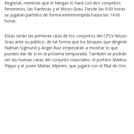
Regional, mientras que el Meigas lo hará con dos conjuntos
femeninos, las Panteras y el Mozo-Grau. Desde las 9.00 horas
se jugarán partidos de forma ininterrumpida hasta las 14.00
horas.
Estas serán las primeras citas de los conjuntos del CPLV Mozo-
Grau ante su público, de tal forma que los bloques que dirigirán
Nathan Sigmund y Ángel Ruiz empezarán a mostrar lo que
pueden dar de sí en la próxima temporada. También se podrán
ver las nuevas caras del conjunto masculino: el portero Markus
Piippo y el joven Matias Kilpinen, que jugará con el filial de Oro.