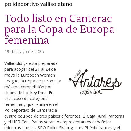
polideportivo vallisoletano
Todo listo en Canterac
para la Copa de Europa
femenina
19 de mayo de 2026
Valladolid ya está preparada
para acoger del 21 al 24 de
mayo la European Women
League, la Copa de Europa, la
máxima competición por
clubes de hockey línea. En
este caso de categoría
femenina y que reunirá en el
Polideportivo de Canterac a
cuatro equipos de tres países diferentes. El Caja Rural Panteras
y el HCR Cent Patins serán los representantes españoles;
mientras que el USRO Roller Skating - Les Phénix francés y el