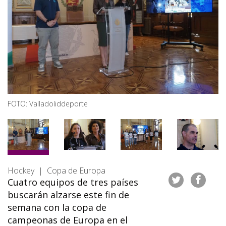
FOTO: Valladoliddeporte
Hockey | Copa de Europa
Cuatro equipos de tres países
buscarán alzarse este fin de
semana con la copa de
campeonas de Europa en el