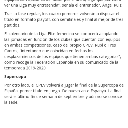
ver una Liga muy entretenida”, señala el entrenador, Ángel Ruiz.
Tras la fase regular, los cuatro primeros volverán a disputar el
título en formato playoff, con semifinales y final al mejor de tres
partidos.
El calendario de la Liga Elite femenina se conocerá acoplando
las jornadas en función de los clubes que cuentan con equipos
en ambas competiciones, caso del propio CPLV, Rubí o Tres
Cantos, “intentando que coincidan en fechas los
desplazamientos de los equipos que tienen ambas categorías”,
como recoge la Federación Española en su comunicado de la
temporada 2019-2020.
Supercopa
Por otro lado, el CPLV volverá a jugar la final de la Supercopa de
España, primer título en juego. De nuevo ante Espanya. La final
será el último fin de semana de septiembre y aún no se conoce
la sede.