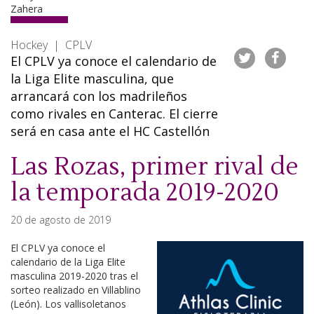
Hockey | CPLV
El CPLV ya conoce el calendario de
la Liga Elite masculina, que
arrancará con los madrileños
como rivales en Canterac. El cierre
será en casa ante el HC Castellón
Las Rozas, primer rival de
la temporada 2019-2020
20 de agosto de 2019
El CPLV ya conoce el
calendario de la Liga Elite
masculina 2019-2020 tras el
sorteo realizado en Villablino
(León). Los vallisoletanos