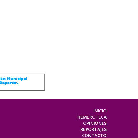
INICIO
HEMEROTECA
OPINIONES
REPORTAJES
CONTACTO