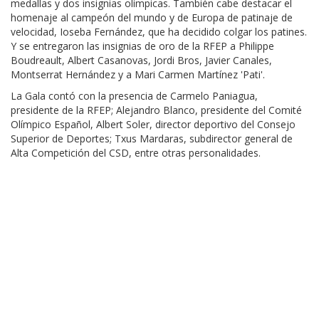
medallas y dos insignias olímpicas. También cabe destacar el
homenaje al campeón del mundo y de Europa de patinaje de
velocidad, Ioseba Fernández, que ha decidido colgar los patines.
Y se entregaron las insignias de oro de la RFEP a Philippe
Boudreault, Albert Casanovas, Jordi Bros, Javier Canales,
Montserrat Hernández y a Mari Carmen Martínez 'Pati'.
La Gala contó con la presencia de Carmelo Paniagua,
presidente de la RFEP; Alejandro Blanco, presidente del Comité
Olímpico Español, Albert Soler, director deportivo del Consejo
Superior de Deportes; Txus Mardaras, subdirector general de
Alta Competición del CSD, entre otras personalidades.