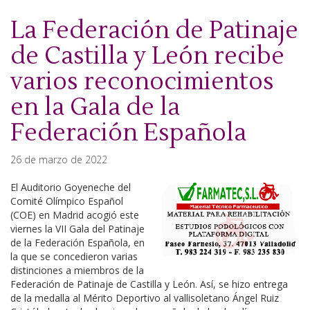
La Federación de Patinaje
de Castilla y León recibe
varios reconocimientos
en la Gala de la
Federación Española
26 de marzo de 2022
El Auditorio Goyeneche del
Comité Olímpico Español
(COE) en Madrid acogió este
viernes la VII Gala del Patinaje
de la Federación Española, en
la que se concedieron varias
distinciones a miembros de la
Federación de Patinaje de Castilla y León. Así, se hizo entrega
de la medalla al Mérito Deportivo al vallisoletano Ángel Ruiz