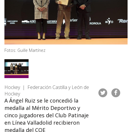
Fotos: Guille Martínez
Hockey | Federación Castilla y León de
Hockey
A Ángel Ruiz se le concedió la
medalla al Mérito Deportivo y
cinco jugadores del Club Patinaje
en Línea Valladolid recibieron
medalla del COE