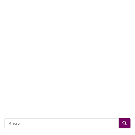
Buscar