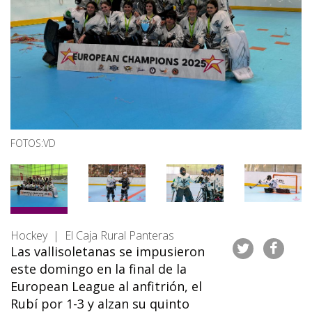
FOTOS:VD
Hockey | El Caja Rural Panteras
Las vallisoletanas se impusieron
este domingo en la final de la
European League al anfitrión, el
Rubí por 1-3 y alzan su quinto