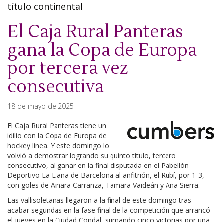
título continental
El Caja Rural Panteras
gana la Copa de Europa
por tercera vez
consecutiva
18 de mayo de 2025
El Caja Rural Panteras tiene un
idilio con la Copa de Europa de
hockey línea. Y este domingo lo
volvió a demostrar logrando su quinto título, tercero
consecutivo, al ganar en la final disputada en el Pabellón
Deportivo La Llana de Barcelona al anfitrión, el Rubí, por 1-3,
con goles de Ainara Carranza, Tamara Vaideán y Ana Sierra.
Las vallisoletanas llegaron a la final de este domingo tras
acabar segundas en la fase final de la competición que arrancó
el jueves en la Ciudad Condal, sumando cinco victorias por una