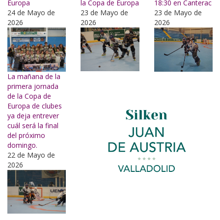
Europa
la Copa de Europa
18:30 en Canterac
24 de Mayo de
23 de Mayo de
23 de Mayo de
2026
2026
2026
La mañana de la
primera jornada
de la Copa de
Europa de clubes
ya deja entrever
cuál será la final
del próximo
domingo.
22 de Mayo de
2026