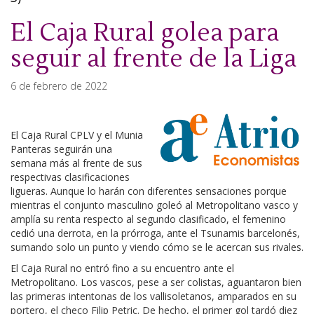
El Caja Rural golea para
seguir al frente de la Liga
6 de febrero de 2022
El Caja Rural CPLV y el Munia
Panteras seguirán una
semana más al frente de sus
respectivas clasificaciones
ligueras. Aunque lo harán con diferentes sensaciones porque
mientras el conjunto masculino goleó al Metropolitano vasco y
amplía su renta respecto al segundo clasificado, el femenino
cedió una derrota, en la prórroga, ante el Tsunamis barcelonés,
sumando solo un punto y viendo cómo se le acercan sus rivales.
El Caja Rural no entró fino a su encuentro ante el
Metropolitano. Los vascos, pese a ser colistas, aguantaron bien
las primeras intentonas de los vallisoletanos, amparados en su
portero, el checo Filip Petric. De hecho, el primer gol tardó diez