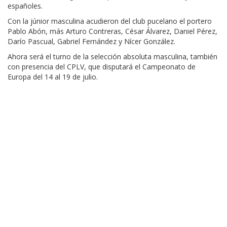
españoles.
Con la júnior masculina acudieron del club pucelano el portero
Pablo Abón, más Arturo Contreras, César Álvarez, Daniel Pérez,
Darío Pascual, Gabriel Fernández y Nícer González.
Ahora será el turno de la selección absoluta masculina, también
con presencia del CPLV, que disputará el Campeonato de
Europa del 14 al 19 de julio.