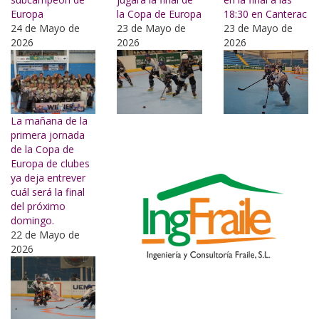
Europa
la Copa de Europa
18:30 en Canterac
24 de Mayo de
23 de Mayo de
23 de Mayo de
2026
2026
2026
La mañana de la
primera jornada
de la Copa de
Europa de clubes
ya deja entrever
cuál será la final
del próximo
domingo.
22 de Mayo de
2026