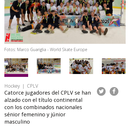
Fotos: Marco Guariglia - World Skate Europe
Hockey | CPLV
Catorce jugadores del CPLV se han
alzado con el título continental
con los combinados nacionales
sénior femenino y júnior
masculino