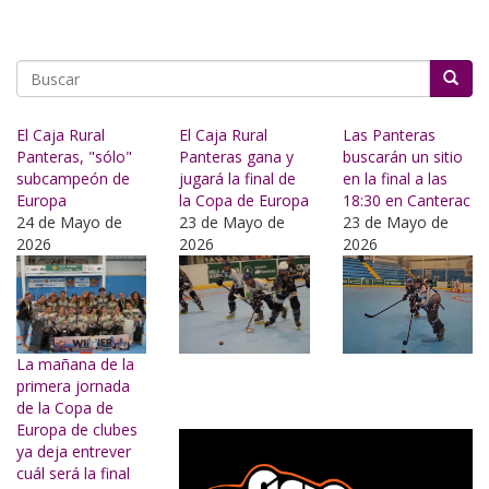
Buscar
El Caja Rural
El Caja Rural
Las Panteras
Panteras, "sólo"
Panteras gana y
buscarán un sitio
subcampeón de
jugará la final de
en la final a las
Europa
la Copa de Europa
18:30 en Canterac
24 de Mayo de
23 de Mayo de
23 de Mayo de
2026
2026
2026
La mañana de la
primera jornada
de la Copa de
Europa de clubes
ya deja entrever
cuál será la final