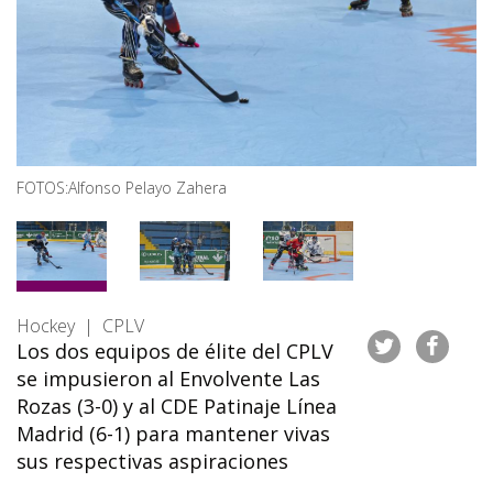
FOTOS:Alfonso Pelayo Zahera
Hockey | CPLV
Los dos equipos de élite del CPLV
se impusieron al Envolvente Las
Rozas (3-0) y al CDE Patinaje Línea
Madrid (6-1) para mantener vivas
sus respectivas aspiraciones