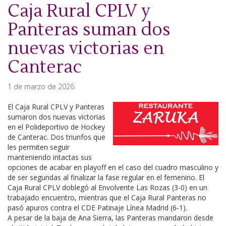
Caja Rural CPLV y
Panteras suman dos
nuevas victorias en
Canterac
1 de marzo de 2026
El Caja Rural CPLV y Panteras
sumaron dos nuevas victorias
en el Polideportivo de Hockey
de Canterac. Dos triunfos que
les permiten seguir
manteniendo intactas sus
opciones de acabar en playoff en el caso del cuadro masculino y
de ser segundas al finalizar la fase regular en el femenino. El
Caja Rural CPLV doblegó al Envolvente Las Rozas (3-0) en un
trabajado encuentro, mientras que el Caja Rural Panteras no
pasó apuros contra el CDE Patinaje Línea Madrid (6-1).
A pesar de la baja de Ana Sierra, las Panteras mandaron desde