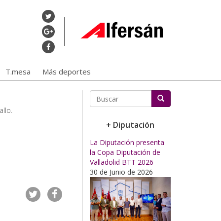
T.mesa
Más deportes
llo.
Buscar
+ Diputación
La Diputación presenta
la Copa Diputación de
Valladolid BTT 2026
30 de Junio de 2026