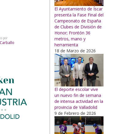
El Ayuntamiento de Íscar
presenta la Fase Final del
Campeonato de España
de Clubes de División de
Honor; Frontón 36
metros, mano y
to por
Carballo
herramienta
18 de Marzo de 2026
El deporte escolar vive
un nuevo fin de semana
de intensa actividad en la
provincia de Valladolid
9 de Febrero de 2026