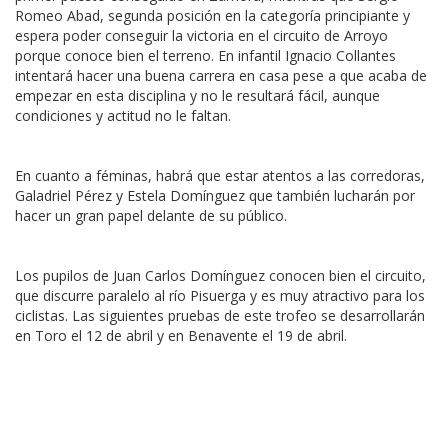
Romeo Abad, segunda posición en la categoría principiante y
espera poder conseguir la victoria en el circuito de Arroyo
porque conoce bien el terreno. En infantil Ignacio Collantes
intentará hacer una buena carrera en casa pese a que acaba de
empezar en esta disciplina y no le resultará fácil, aunque
condiciones y actitud no le faltan.
En cuanto a féminas, habrá que estar atentos a las corredoras,
Galadriel Pérez y Estela Domínguez que también lucharán por
hacer un gran papel delante de su público.
Los pupilos de Juan Carlos Domínguez conocen bien el circuito,
que discurre paralelo al río Pisuerga y es muy atractivo para los
ciclistas. Las siguientes pruebas de este trofeo se desarrollarán
en Toro el 12 de abril y en Benavente el 19 de abril.