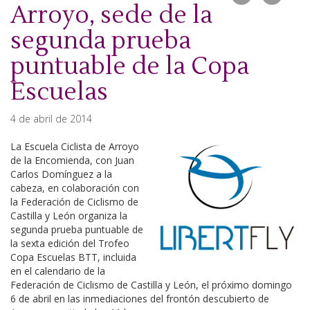
Arroyo, sede de la
segunda prueba
puntuable de la Copa
Escuelas
4 de abril de 2014
La Escuela Ciclista de Arroyo
de la Encomienda, con Juan
Carlos Domínguez a la
cabeza, en colaboración con
la Federación de Ciclismo de
Castilla y León organiza la
segunda prueba puntuable de
la sexta edición del Trofeo
Copa Escuelas BTT, incluida
en el calendario de la
Federación de Ciclismo de Castilla y León, el próximo domingo
6 de abril en las inmediaciones del frontón descubierto de