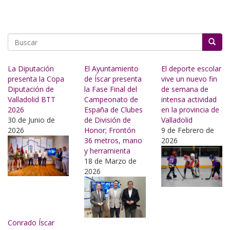
Buscar
La Diputación
El Ayuntamiento
El deporte escolar
presenta la Copa
de Íscar presenta
vive un nuevo fin
Diputación de
la Fase Final del
de semana de
Valladolid BTT
Campeonato de
intensa actividad
2026
España de Clubes
en la provincia de
30 de Junio de
de División de
Valladolid
2026
Honor; Frontón
9 de Febrero de
36 metros, mano
2026
y herramienta
18 de Marzo de
2026
Conrado Íscar