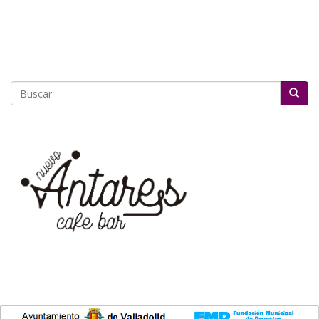
Buscar