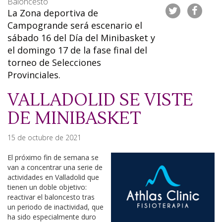
Baloncesto
La Zona deportiva de
Campogrande será escenario el
sábado 16 del Día del Minibasket y
el domingo 17 de la fase final del
torneo de Selecciones
Provinciales.
VALLADOLID SE VISTE
DE MINIBASKET
15 de octubre de 2021
El próximo fin de semana se
van a concentrar una serie de
actividades en Valladolid que
tienen un doble objetivo:
reactivar el baloncesto tras
un periodo de inactividad, que
ha sido especialmente duro