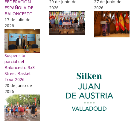
FEDERACIÓN
29 de Junio de
27 de Junio de
ESPAÑOLA DE
2026
2026
BALONCESTO
17 de Julio de
2026
Suspensión
parcial del
Baloncesto 3x3
Street Basket
Tour 2026
20 de Junio de
2026