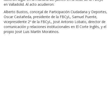
en Valladolid. Al acto acudieron:
Alberto Bustos, concejal de Participación Ciudadana y Deportes,
Oscar Castañeda, presidente de la FBCyL, Samuel Puente,
vicepresidente 2º de la FBCyL, José Antonio Lobato, director de
comunicación y relaciones institucionales en El Corte Inglés, y el
propio José Luis Martín Moratinos.