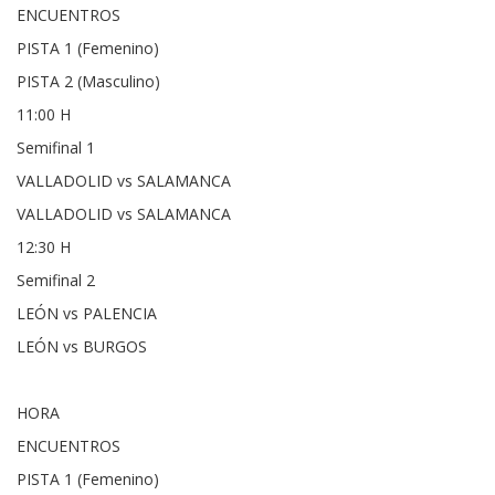
ENCUENTROS
PISTA 1 (Femenino)
PISTA 2 (Masculino)
11:00 H
Semifinal 1
VALLADOLID vs SALAMANCA
VALLADOLID vs SALAMANCA
12:30 H
Semifinal 2
LEÓN vs PALENCIA
LEÓN vs BURGOS
HORA
ENCUENTROS
PISTA 1 (Femenino)