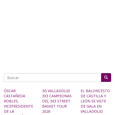
Buscar
ÓSCAR
3G VALLADOLID
EL BALONCESTO
CASTAÑEDA
3X3 CAMPEONAS
DE CASTILLA Y
ROBLES,
DEL 3X3 STREET
LEÓN SE VISTE
VICEPRESIDENTE
BASKET TOUR
DE GALA EN
DE LA
2026
VALLADOLID