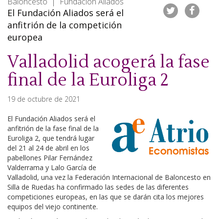
Baloncesto | Fundación Aliados
El Fundación Aliados será el
anfitrión de la competición
europea
Valladolid acogerá la fase
final de la Euroliga 2
19 de octubre de 2021
El Fundación Aliados será el
anfitrión de la fase final de la
Euroliga 2, que tendrá lugar
del 21 al 24 de abril en los
pabellones Pilar Fernández
Valderrama y Lalo García de
Valladolid, una vez la Federación Internacional de Baloncesto en
Silla de Ruedas ha confirmado las sedes de las diferentes
competiciones europeas, en las que se darán cita los mejores
equipos del viejo continente.