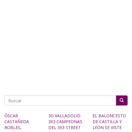
Buscar
ÓSCAR
3G VALLADOLID
EL BALONCESTO
CASTAÑEDA
3X3 CAMPEONAS
DE CASTILLA Y
ROBLES,
DEL 3X3 STREET
LEÓN SE VISTE