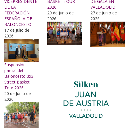
VICEPRESIDENTE
BASKET TOUR
DE GALA EN
DE LA
2026
VALLADOLID
FEDERACIÓN
29 de Junio de
27 de Junio de
ESPAÑOLA DE
2026
2026
BALONCESTO
17 de Julio de
2026
Suspensión
parcial del
Baloncesto 3x3
Street Basket
Tour 2026
20 de Junio de
2026