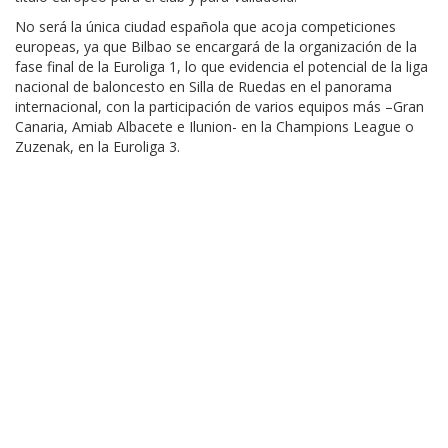
No será la única ciudad española que acoja competiciones
europeas, ya que Bilbao se encargará de la organización de la
fase final de la Euroliga 1, lo que evidencia el potencial de la liga
nacional de baloncesto en Silla de Ruedas en el panorama
internacional, con la participación de varios equipos más –Gran
Canaria, Amiab Albacete e Ilunion- en la Champions League o
Zuzenak, en la Euroliga 3.