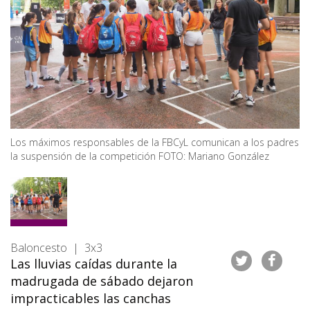
Los máximos responsables de la FBCyL comunican a los padres
la suspensión de la competición FOTO: Mariano González
Baloncesto | 3x3
Las lluvias caídas durante la
madrugada de sábado dejaron
impracticables las canchas