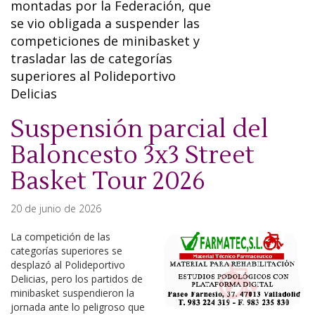
montadas por la Federación, que
se vio obligada a suspender las
competiciones de minibasket y
trasladar las de categorías
superiores al Polideportivo
Delicias
Suspensión parcial del
Baloncesto 3x3 Street
Basket Tour 2026
20 de junio de 2026
La competición de las
categorías superiores se
desplazó al Polideportivo
Delicias, pero los partidos de
minibasket suspendieron la
jornada ante lo peligroso que