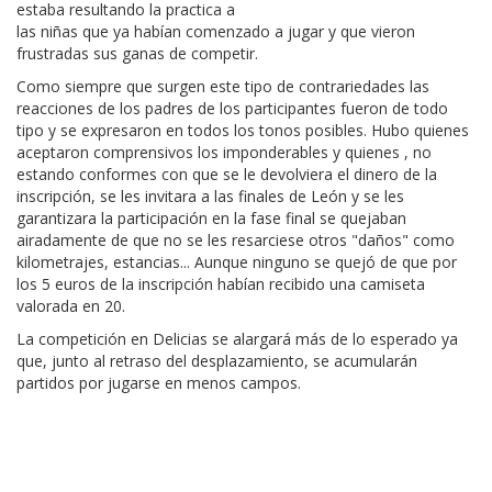
estaba resultando la practica a
las niñas que ya habían comenzado a jugar y que vieron
frustradas sus ganas de competir.
Como siempre que surgen este tipo de contrariedades las
reacciones de los padres de los participantes fueron de todo
tipo y se expresaron en todos los tonos posibles. Hubo quienes
aceptaron comprensivos los imponderables y quienes , no
estando conformes con que se le devolviera el dinero de la
inscripción, se les invitara a las finales de León y se les
garantizara la participación en la fase final se quejaban
airadamente de que no se les resarciese otros "daños" como
kilometrajes, estancias... Aunque ninguno se quejó de que por
los 5 euros de la inscripción habían recibido una camiseta
valorada en 20.
La competición en Delicias se alargará más de lo esperado ya
que, junto al retraso del desplazamiento, se acumularán
partidos por jugarse en menos campos.