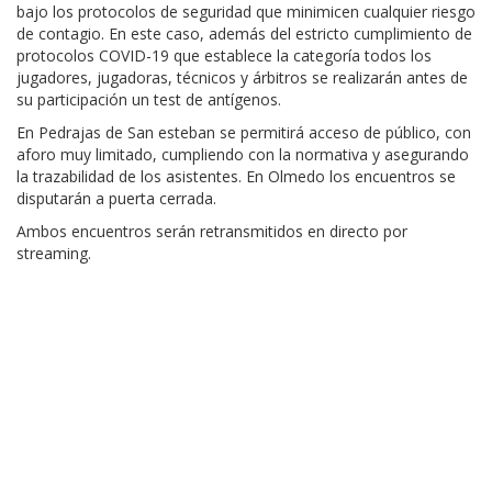
bajo los protocolos de seguridad que minimicen cualquier riesgo
de contagio. En este caso, además del estricto cumplimiento de
protocolos COVID-19 que establece la categoría todos los
jugadores, jugadoras, técnicos y árbitros se realizarán antes de
su participación un test de antígenos.
En Pedrajas de San esteban se permitirá acceso de público, con
aforo muy limitado, cumpliendo con la normativa y asegurando
la trazabilidad de los asistentes. En Olmedo los encuentros se
disputarán a puerta cerrada.
Ambos encuentros serán retransmitidos en directo por
streaming.