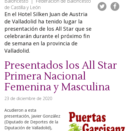
Baloncesto | Federación de Baloncesto
de Castilla y León
En el Hotel Silken Juan de Austria
de Valladolid ha tenido lugar la
presentación de los All Star que se
celebrarán durante el próximo fin
de semana en la provincia de
Valladolid.
Presentados los All Star
Primera Nacional
Femenina y Masculina
23 de diciembre de 2020
Acudieron a esta
presentación, Javier González
(Diputado de Deportes de la
Diputación de Valladolid),