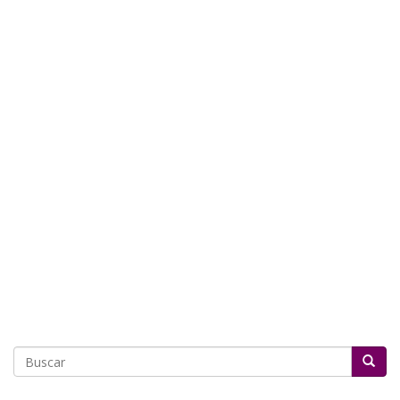
Buscar