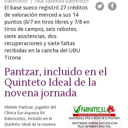
Baloncesto | Real Valladolid Baloncesto
El base sueco registró 27 créditos
de valoración merced a sus 14
puntos (6/7 en tiros libres y 7/8 en
tiros de campo), seis rebotes,
siete asistencias, dos
recuperaciones y siete faltas
recibidas en la cancha del UBU
Tizona
Pantzar, incluido en el
Quinteto Ideal de la
novena jornada
Melwin Pantzar, jugador del
Clínica Sur-Aspasia RV
Baloncesto, Incluido en el
Quinteto Ideal de la novena